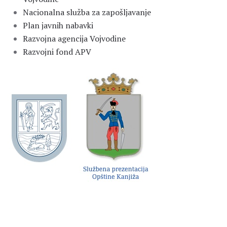
Nacionalna služba za zapošljavanje
Plan javnih nabavki
Razvojna agencija Vojvodine
Razvojni fond APV