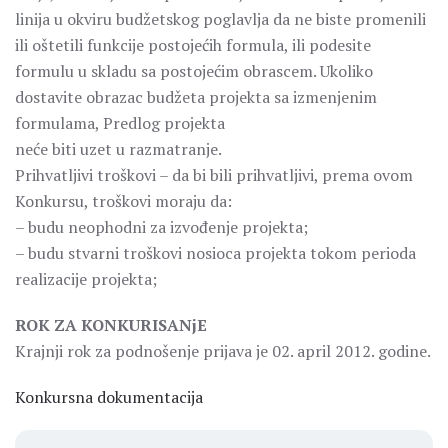
linija u okviru budžetskog poglavlja da ne biste promenili
ili oštetili funkcije postojećih formula, ili podesite
formulu u skladu sa postojećim obrascem. Ukoliko
dostavite obrazac budžeta projekta sa izmenjenim
formulama, Predlog projekta
neće biti uzet u razmatranje.
Prihvatljivi troškovi – da bi bili prihvatljivi, prema ovom
Konkursu, troškovi moraju da:
– budu neophodni za izvođenje projekta;
– budu stvarni troškovi nosioca projekta tokom perioda
realizacije projekta;
ROK ZA KONKURISANjE
Krajnji rok za podnošenje prijava je 02. april 2012. godine.
Konkursna dokumentacija