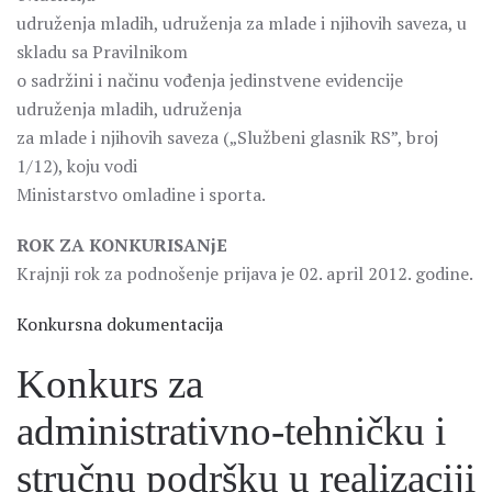
udruženja mladih, udruženja za mlade i njihovih saveza, u
skladu sa Pravilnikom
o sadržini i načinu vođenja jedinstvene evidencije
udruženja mladih, udruženja
za mlade i njihovih saveza („Službeni glasnik RS”, broj
1/12), koju vodi
Ministarstvo omladine i sporta.
ROK ZA KONKURISANjE
Krajnji rok za podnošenje prijava je 02. april 2012. godine.
Konkursna dokumentacija
Konkurs za
administrativno-tehničku i
stručnu podršku u realizaciji