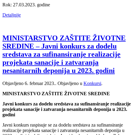
Rok: 27.03.2023. godine
Detaljnije
MINISTARSTVO ZAŠTITE ŽIVOTNE
SREDINE – Javni konkurs za dodelu
sredstava za sufinansiranje realizacije
projekata sanacije i zatvaranja
nesanitarnih deponija u 2023. godini
Objavljeno
6. februar 2023.
. Objavljeno u
Konkursi
.
MINISTARSTVO ZAŠTITE ŽIVOTNE SREDINE
Javni konkurs za dodelu sredstava za sufinansiranje realizacije
projekata sanacije i zatvaranja nesanitarnih deponija u 2023.
godini
Javni konkurs raspisuje se za dodelu sredstava za sufinansiranje
realizacije projekata sanacije i zatvaranja nesanitarnih deponija u