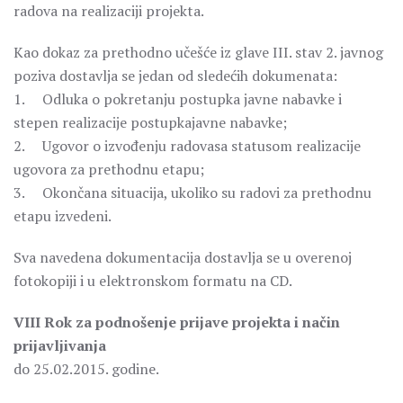
radova na realizaciji projekta.
Kao dokaz za prethodno učešće iz glave III. stav 2. javnog
poziva dostavlja se jedan od sledećih dokumenata:
1. Odluka o pokretanju postupka javne nabavke i
stepen realizacije postupkajavne nabavke;
2. Ugovor o izvođenju radovasa statusom realizacije
ugovora za prethodnu etapu;
3. Okončana situacija, ukoliko su radovi za prethodnu
etapu izvedeni.
Sva navedena dokumentacija dostavlja se u overenoj
fotokopiji i u elektronskom formatu na CD.
VIII Rok za podnošenje prijave projekta i način
prijavljivanja
do 25.02.2015. godine.