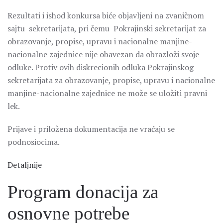
Rezultati i ishod konkursa biće objavljeni na zvaničnom
sajtu sekretarijata, pri čemu Pokrajinski sekretarijat za
obrazovanje, propise, upravu i nacionalne manjine-
nacionalne zajednice nije obavezan da obrazloži svoje
odluke. Protiv ovih diskrecionih odluka Pokrajinskog
sekretarijata za obrazovanje, propise, upravu i nacionalne
manjine-nacionalne zajednice ne može se uložiti pravni
lek.
Prijave i priložena dokumentacija ne vraćaju se
podnosiocima.
Detaljnije
Program donacija za
osnovne potrebe