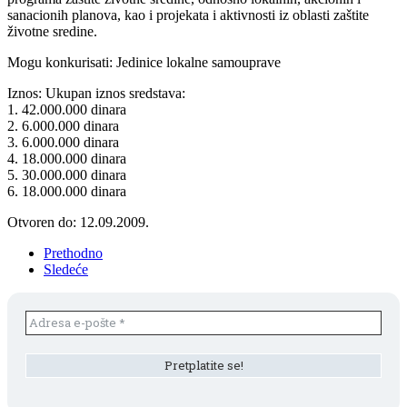
sanacionih planova, kao i projekata i aktivnosti iz oblasti zaštite
životne sredine.
Mogu konkurisati: Jedinice lokalne samouprave
Iznos: Ukupan iznos sredstava:
1. 42.000.000 dinara
2. 6.000.000 dinara
3. 6.000.000 dinara
4. 18.000.000 dinara
5. 30.000.000 dinara
6. 18.000.000 dinara
Otvoren do: 12.09.2009.
Prethodno
Sledeće