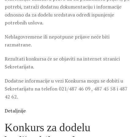
potrebi, zatraži dodatnu dokumentaciju i informacije
odnosno da za dodelu sredstava odredi ispunjenje
potrebnih uslova.
Neblagovremene ili nepotpune prijave neće biti
razmatrane.
Rezultati konkursa će se objaviti na internet stranici
Sekretarijata.
Dodatne informacije u vezi Konkursa mogu se dobiti u
Sekretarijatu na telefon 021/487 46 09 , 487 45 58 i 487
42 62.
Detaljnije
Konkurs za dodelu