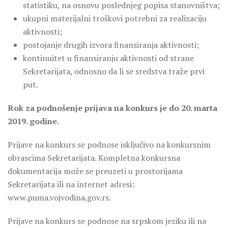
statistiku, na osnovu poslednjeg popisa stanovništva;
ukupni materijalni troškovi potrebni za realizaciju
aktivnosti;
postojanje drugih izvora finansiranja aktivnosti;
kontinuitet u finansiranju aktivnosti od strane
Sekretarijata, odnosno da li se sredstva traže prvi
put.
Rok za podnošenje prijava na konkurs je do 20. marta
2019. godine.
Prijave na konkurs se podnose isključivo na konkursnim
obrascima Sekretarijata. Kompletna konkursna
dokumentacija može se preuzeti u prostorijama
Sekretarijata ili na internet adresi:
www.puma.vojvodina.gov.rs.
Prijave na konkurs se podnose na srpskom jeziku ili na