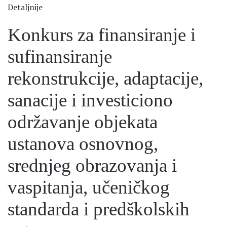
Detaljnije
Konkurs za finansiranje i
sufinansiranje
rekonstrukcije, adaptacije,
sanacije i investiciono
održavanje objekata
ustanova osnovnog,
srednjeg obrazovanja i
vaspitanja, učeničkog
standarda i predškolskih