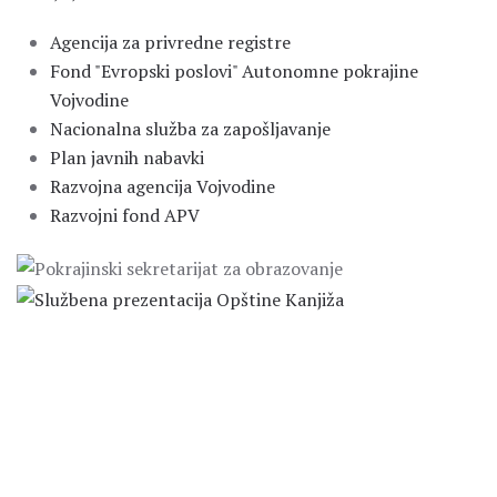
Agencija za privredne registre
Fond "Evropski poslovi" Autonomne pokrajine
Vojvodine
Nacionalna služba za zapošljavanje
Plan javnih nabavki
Razvojna agencija Vojvodine
Razvojni fond APV