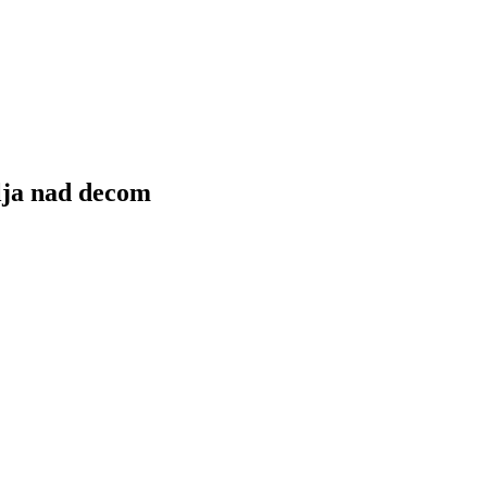
lja nad decom