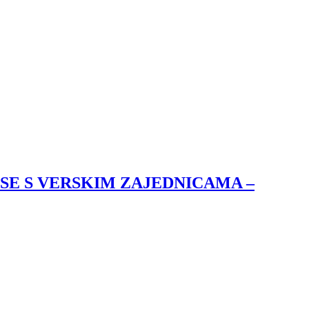
SE S VERSKIM ZAJEDNICAMA –