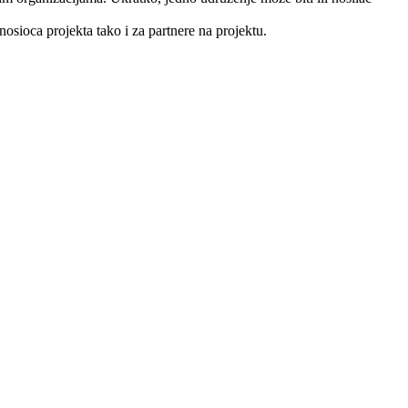
nosioca projekta tako i za partnere na projektu.