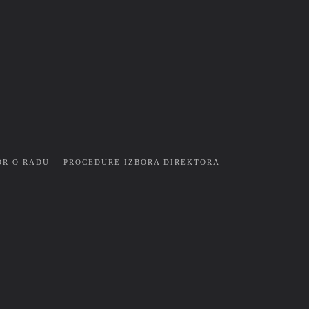
OR O RADU
PROCEDURE IZBORA DIREKTORA