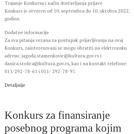
Trajanje Konkursa i način dostavljanja prijave
Konkurs je otvoren od 10. septembra do 10. oktobra 2022.
godine.
Dodatne informacije
Za sva pitanja vezana za postupak prijavljivanja na ovaj
Konkurs, zainteresovani se mogu obratiti na elektronsku
adresu: jagoda.stamenkovic@kultura.gov.rs i
danica.stolica@kultura.gov.rs, kao i na kontakt telefone:
011/292-78-61 i 011/ 292-78-97.
Detaljnije
Konkurs za finansiranje
posebnog programa kojim