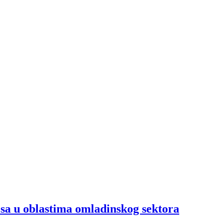
esa u oblastima omladinskog sektora