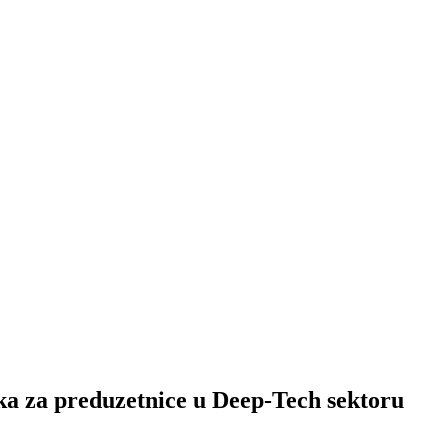
a preduzetnice u Deep-Tech sektoru