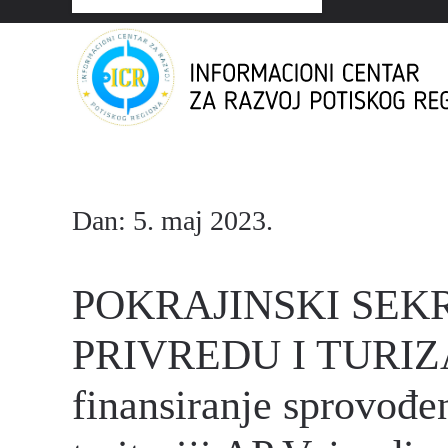
Dan:
5. maj 2023.
POKRAJINSKI SEK
PRIVREDU I TURIZAM
finansiranje sprovođe