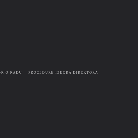
OR O RADU
PROCEDURE IZBORA DIREKTORA