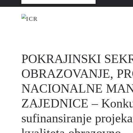
POKRAJINSKI SEK
OBRAZOVANJE, PRO
NACIONALNE MAN
ZAJEDNICE – Konkurs
sufinansiranje projeka