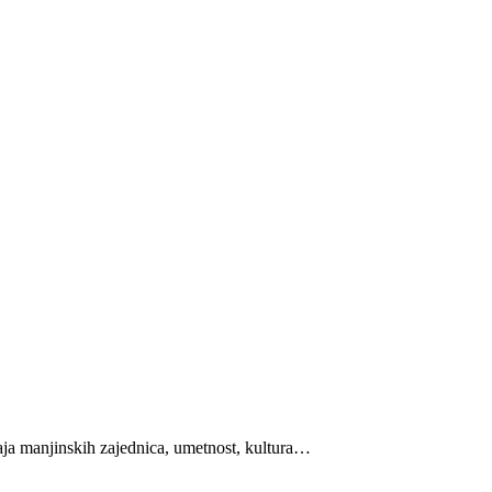
aja manjinskih zajednica, umetnost, kultura…