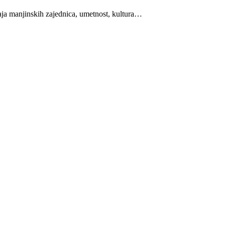
aja manjinskih zajednica, umetnost, kultura…