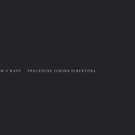
OR O RADU
PROCEDURE IZBORA DIREKTORA