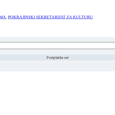
AMA
,
POKRAJINSKI SEKRETARIJAT ZA KULTURU