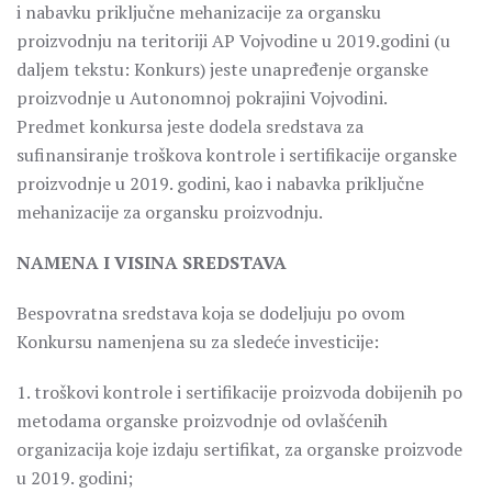
i nabavku priključne mehanizacije za organsku
proizvodnju na teritoriji AP Vojvodine u 2019.godini (u
daljem tekstu: Konkurs) jeste unapređenje organske
proizvodnje u Autonomnoj pokrajini Vojvodini.
Predmet konkursa jeste dodela sredstava za
sufinansiranje troškova kontrole i sertifikacije organske
proizvodnje u 2019. godini, kao i nabavka priključne
mehanizacije za organsku proizvodnju.
NAMENA I VISINA SREDSTAVA
Bespovratna sredstava koja se dodeljuju po ovom
Konkursu namenjena su za sledeće investicije:
1. troškovi kontrole i sertifikacije proizvoda dobijenih po
metodama organske proizvodnje od ovlašćenih
organizacija koje izdaju sertifikat, za organske proizvode
u 2019. godini;