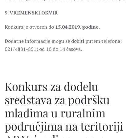
9. VREMENSKI OKVIR
Konkurs je otvoren do
15.04.2019. godine.
Dodatne informacije mogu se dobiti putem telefona:
021/4881-851; od 10 do 14 časova.
Konkurs za dodelu
sredstava za podršku
mladima u ruralnim
područjima na teritoriji