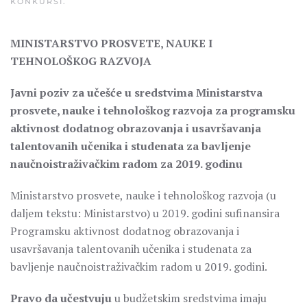
KONKURSI
.
MINISTARSTVO PROSVETE, NAUKE I
TEHNOLOŠKOG RAZVOJA
Javni poziv za učešće u sredstvima Ministarstva
prosvete, nauke i tehnološkog razvoja za programsku
aktivnost dodatnog obrazovanja i usavršavanja
talentovanih učenika i studenata za bavljenje
naučnoistraživačkim radom za 2019. godinu
Ministarstvo prosvete, nauke i tehnološkog razvoja (u
daljem tekstu: Ministarstvo) u 2019. godini sufinansira
Programsku aktivnost dodatnog obrazovanja i
usavršavanja talentovanih učenika i studenata za
bavljenje naučnoistraživačkim radom u 2019. godini.
Pravo da učestvuju
u budžetskim sredstvima imaju