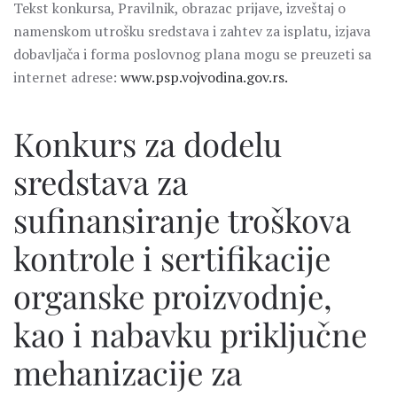
Tekst konkursa, Pravilnik, obrazac prijave, izveštaj o
namenskom utrošku sredstava i zahtev za isplatu, izjava
dobavljača i forma poslovnog plana mogu se preuzeti sa
internet adrese:
www.psp.vojvodina.gov.rs.
Konkurs za dodelu
sredstava za
sufinansiranje troškova
kontrole i sertifikacije
organske proizvodnje,
kao i nabavku priključne
mehanizacije za