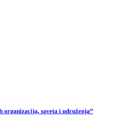
h organizacija, saveta i udruženja”