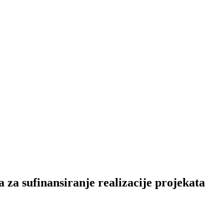
sufinansiranje realizacije projekata