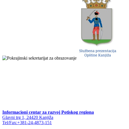
Informacioni centar za razvoj Potiskog regiona
Glavni trg 1, 24420 Kanjiža
Tel/Fax:+381-24-4873-151