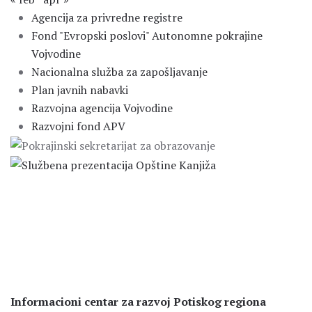
Agencija za privredne registre
Fond "Evropski poslovi" Autonomne pokrajine
Vojvodine
Nacionalna služba za zapošljavanje
Plan javnih nabavki
Razvojna agencija Vojvodine
Razvojni fond APV
Informacioni centar za razvoj Potiskog regiona