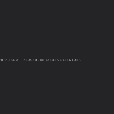
OR O RADU
PROCEDURE IZBORA DIREKTORA