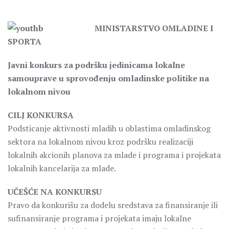
MINISTARSTVO OMLADINE I
SPORTA
Javni konkurs za podršku jedinicama lokalne
samouprave u sprovođenju omladinske politike na
lokalnom nivou
CILJ KONKURSA
Podsticanje aktivnosti mladih u oblastima omladinskog
sektora na lokalnom nivou kroz podršku realizaciji
lokalnih akcionih planova za mlade i programa i projekata
lokalnih kancelarija za mlade.
UČEŠĆE NA KONKURSU
Pravo da konkurišu za dodelu sredstava za finansiranje ili
sufinansiranje programa i projekata imaju lokalne