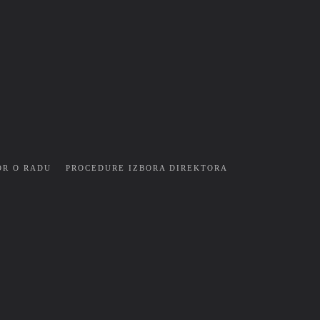
OR O RADU
PROCEDURE IZBORA DIREKTORA