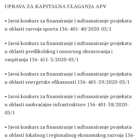
UPRAVA ZA KAPITALNA ULAGANJA APV
• Javni konkurs za finansiranje i sufinansiranje projekata
u oblasti razvoja sporta 136-401-40/2020-03/1
• Javni konkurs za finansiranje i sufinansiranje projekata
u oblasti predškolskog i osnovnog obrazovanja i
vaspitanja 136-451-3/2020-03/1
• Javni konkurs za finansiranje i sufinansiranje projekata
u oblasti energetske efikasnosti 136-401-39/2020-03/1
• Javni konkurs za finansiranje i sufinansiranje projekata
u oblasti saobraćajne infrastrukture 136-401-38/2020-
03/1
• Javni konkurs za finansiranje i sufinansiranje projekata
u oblasti lokalnog i regionalnog ekonomskog razvoja 136-