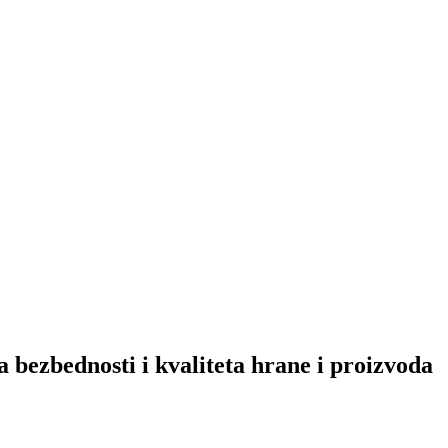
a bezbednosti i kvaliteta hrane i proizvoda