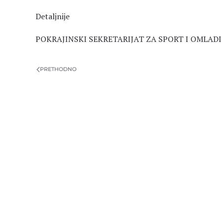
Detaljnije
POKRAJINSKI SEKRETARIJAT ZA SPORT I OMLAD
PRETHODNO