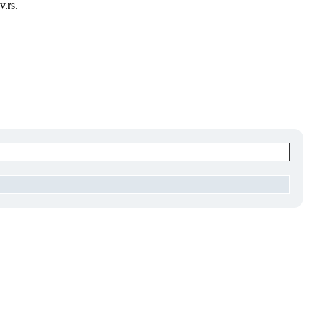
v.rs.