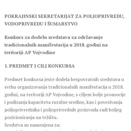
POKRAJINSKI SEKRETARIJAT ZA POLJOPRIVREDU,
VODOPRIVREDU I ŠUMARSTVO
Konkurs za dodelu sredstava za održavanje
tradicionalnih manifestacija u 2018. godini na
teritoriji AP Vojvodine
1. PREDMET I CILJ KONKURSA
Predmet konkursa jeste dodela bespovratnih sredstava u
svrhu organizovanja tradicionalnih manifestacija u 2018.
godini, na teritoriji AP Vojvodine, s ciljem bolje promocije
i podizanja kapaciteta ruralne sredine, kao i povezivanja
poljoprivrednika i poljoprivrednih proizvoda radi boljeg
pozicioniranja na tržištu.
Sredstva su namenjena za: