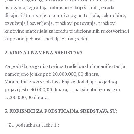
uslugama, izgradnja, odnosno zakup štanda, izrada
dizajna i štampanje promotivnog materijala, zakup bine,
ozvučenja i osvetljenja, troškovi putovanja, troškovi
kupovine materijala za izradu tradicionalnih rukotvorina i
kupovine pehara i medalja za nagrade).
2. VISINA I NAMENA SREDSTAVA
Za podršku organizatorima tradicionalnih manifestacija
namenjeno je ukupno 20.000.000,00 dinara.
Minimalni iznos sredstava koji se dodeljuje po jednoj
prijavi jeste 40.000,00 dinara, a maksimalni iznos je do
1.200.000,00 dinara.
3. KORISNICI ZA PODSTICAJNA SREDSTAVA SU:
– Za podtačku a) tačke 1.: