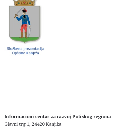
Informacioni centar za razvoj Potiskog regiona
Glavni trg 1, 24420 Kanjiža