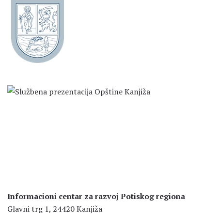
Informacioni centar za razvoj Potiskog regiona
Glavni trg 1, 24420 Kanjiža