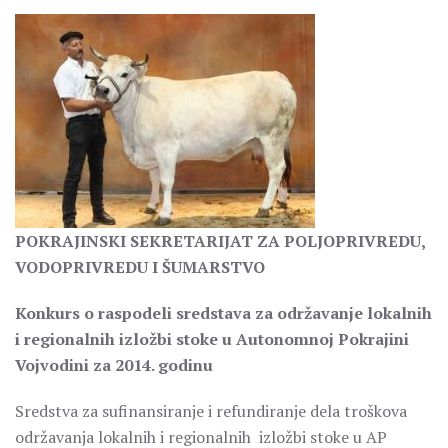
POKRAJINSKI SEKRETARIJAT ZA POLJOPRIVREDU,
VODOPRIVREDU I ŠUMARSTVO
Konkurs o raspodeli sredstava za održavanje lokalnih
i regionalnih izložbi stoke u Autonomnoj Pokrajini
Vojvodini za 2014. godinu
Sredstva za sufinansiranje i refundiranje dela troškova
održavanja lokalnih i regionalnih izložbi stoke u AP