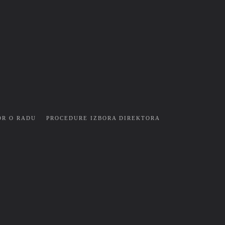
OR O RADU
PROCEDURE IZBORA DIREKTORA