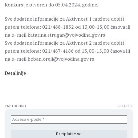
Konkurs je otvoren do 05.04.2024. godine.
Sve dodatne informacije za Aktivnost 1 možete dobiti
putem telefona: 021/488-1852 od 13,00-15,00 časova ili
na e- mejl katarina.strugar@vojvodina.gov.rs
Sve dodatne informacije za Aktivnost 2 možete dobiti
putem telefona: 021/487-4186 od 13,00-15,00 časova ili
na e- mejl boban.orelj@vojvodina.gov.rs
Detaljnije
PRETHODNO
SLEDEĆE