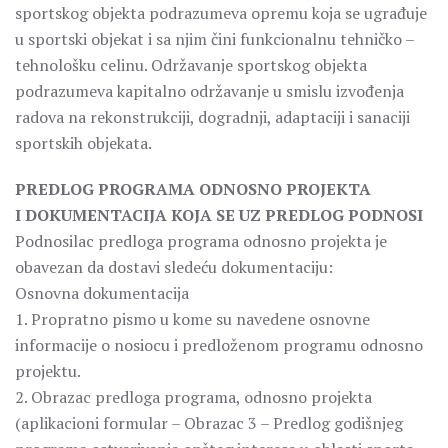
sportskog objekta podrazumeva opremu koja se ugrađuje
u sportski objekat i sa njim čini funkcionalnu tehničko –
tehnološku celinu. Održavanje sportskog objekta
podrazumeva kapitalno održavanje u smislu izvođenja
radova na rekonstrukciji, dogradnji, adaptaciji i sanaciji
sportskih objekata.
PREDLOG PROGRAMA ODNOSNO PROJEKTA
I DOKUMENTACIJA KOJA SE UZ PREDLOG PODNOSI
Podnosilac predloga programa odnosno projekta je
obavezan da dostavi sledeću dokumentaciju:
Osnovna dokumentacija
1. Propratno pismo u kome su navedene osnovne
informacije o nosiocu i predloženom programu odnosno
projektu.
2. Obrazac predloga programa, odnosno projekta
(aplikacioni formular – Obrazac 3 – Predlog godišnjeg