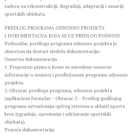
radova na rekonstrukciji, dogradnji, adaptaciji i sanaciji
sportskih objekata.
PREDLOG PROGRAMA ODNOSNO PROJEKTA
I DOKUMENTACIJA KOJA SE UZ PREDLOG PODNOSI
Podnosilac predloga programa odnosno projekta je
obavezan da dostavi sledeću dokumentaciju:
Osnovna dokumentacija
1. Propratno pismo u kome su navedene osnovne
informacije o nosiocu i predloženom programu odnosno
projektu.
2. Obrazac predloga programa, odnosno projekta
(aplikacioni formular – Obrazac 3 – Predlog godišnjeg
programa ostvarivanja opšteg interesa u oblasti sporta
kroz izgradnju, opremanje i održavanje sportskih
objekata).
Prateća dokumentacija