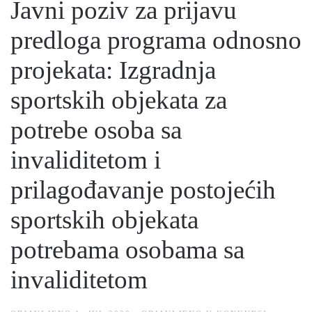
Javni poziv za prijavu
predloga programa odnosno
projekata: Izgradnja
sportskih objekata za
potrebe osoba sa
invaliditetom i
prilagođavanje postojećih
sportskih objekata
potrebama osobama sa
invaliditetom