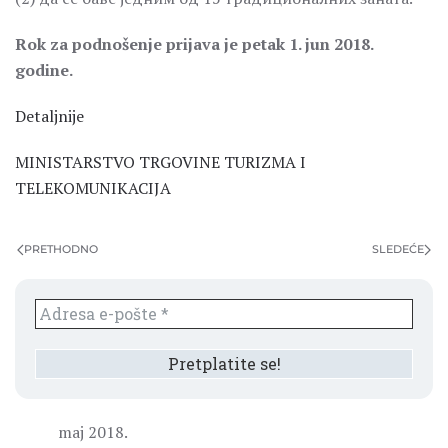
Rok za podnošenje prijava je petak 1. jun 2018.
godine.
Detaljnije
MINISTARSTVO TRGOVINE TURIZMA I
TELEKOMUNIKACIJA
PRETHODNO
SLEDEĆE
maj 2018.