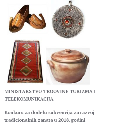
MINISTARSTVO TRGOVINE TURIZMA I
TELEKOMUNIKACIJA
Konkurs za dodelu subvencija za razvoj
tradicionalnih zanata u 2018. godini