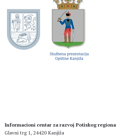
Informacioni centar za razvoj Potiskog regiona
Glavni trg 1, 24420 Kanjiža