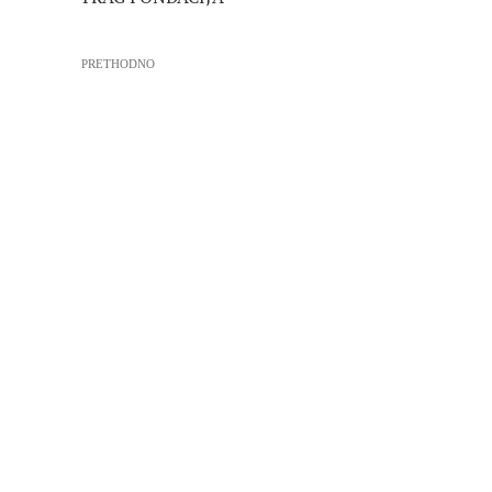
PRETHODNO