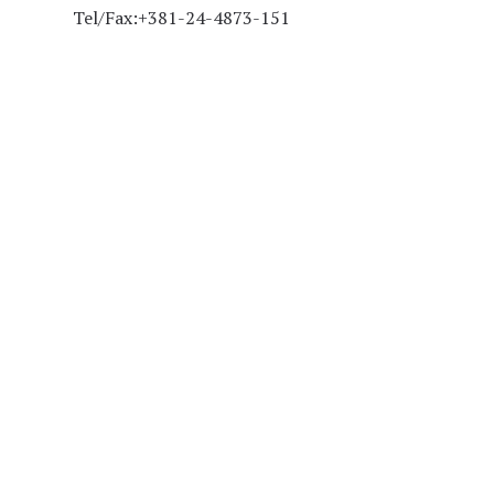
Tel/Fax:+381-24-4873-151