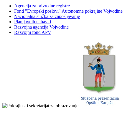
Agencija za privredne registre
Fond "Evropski poslovi" Autonomne pokrajine Vojvodine
Nacionalna služba za zapošljavanje
Plan javnih nabavki
Razvojna agencija Vojvodine
Razvojni fond APV