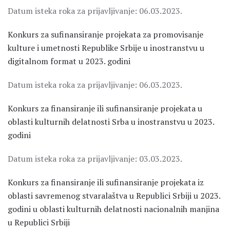
Datum isteka roka za prijavljivanje: 06.03.2023.
Konkurs za sufinansiranje projekata za promovisanje
kulture i umetnosti Republike Srbije u inostranstvu u
digitalnom format u 2023. godini
Datum isteka roka za prijavljivanje: 06.03.2023.
Konkurs za finansiranje ili sufinansiranje projekata u
oblasti kulturnih delatnosti Srba u inostranstvu u 2023.
godini
Datum isteka roka za prijavljivanje: 03.03.2023.
Konkurs za finansiranje ili sufinansiranje projekata iz
oblasti savremenog stvaralaštva u Republici Srbiji u 2023.
godini u oblasti kulturnih delatnosti nacionalnih manjina
u Republici Srbiji