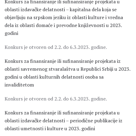
Konkurs za finansiranje ili sufinansiranje projekata u
oblasti izdavačke delatnosti – kapitalna dela koja se
objavljuju na srpskom jeziku iz oblasti kulture i vredna
dela iz oblasti domaće i prevodne književnosti u 2023.
godini
Konkurs je otvoren od 2.2. do 6.3.2023. godine.
Konkurs za finansiranje ili sufinansiranje projekata iz
oblasti savremenog stvaralaštva u Republici Srbiji u 2023.
godini u oblasti kulturnih delatnosti osoba sa
invaliditetom
Konkurs je otvoren od 2.2. do 6.3.2023. godine.
Konkurs za finansiranje ili sufinansiranje projekata u
oblasti izdavačke delatnosti – periodične publikacije iz
oblasti umetnosti i kulture u 2023. godini