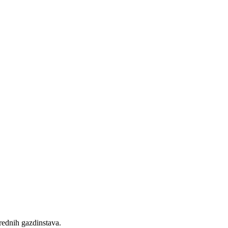
rednih gazdinstava.