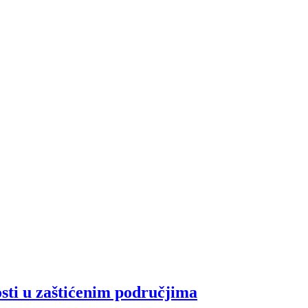
sti u zaštićenim područjima