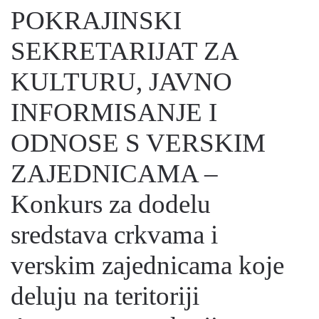
POKRAJINSKI
SEKRETARIJAT ZA
KULTURU, JAVNO
INFORMISANJE I
ODNOSE S VERSKIM
ZAJEDNICAMA –
Konkurs za dodelu
sredstava crkvama i
verskim zajednicama koje
deluju na teritoriji