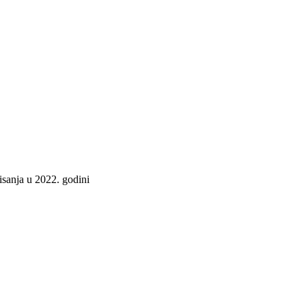
isanja u 2022. godini