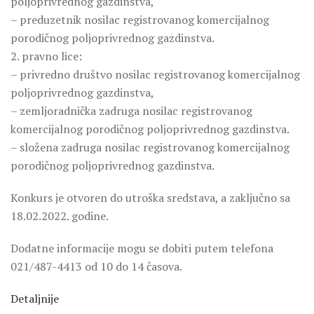
poljoprivrednog gazdinstva,
– preduzetnik nosilac registrovanog komercijalnog
porodičnog poljoprivrednog gazdinstva.
2. pravno lice:
– privredno društvo nosilac registrovanog komercijalnog
poljoprivrednog gazdinstva,
– zemljoradnička zadruga nosilac registrovanog
komercijalnog porodičnog poljoprivrednog gazdinstva.
– složena zadruga nosilac registrovanog komercijalnog
porodičnog poljoprivrednog gazdinstva.
Konkurs je otvoren do utroška sredstava, a zaključno sa
18.02.2022. godine.
Dodatne informacije mogu se dobiti putem telefona
021/487-4413 od 10 do 14 časova.
Detaljnije