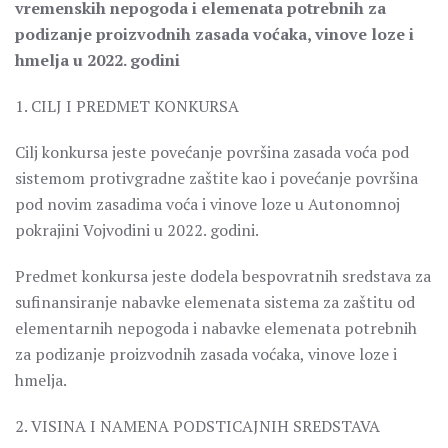
vremenskih nepogoda i elemenata potrebnih za
podizanje proizvodnih zasada voćaka, vinove loze i
hmelja u 2022. godini
1. CILJ I PREDMET KONKURSA
Cilj konkursa jeste povećanje površina zasada voća pod
sistemom protivgradne zaštite kao i povećanje površina
pod novim zasadima voća i vinove loze u Autonomnoj
pokrajini Vojvodini u 2022. godini.
Predmet konkursa jeste dodela bespovratnih sredstava za
sufinansiranje nabavke elemenata sistema za zaštitu od
elementarnih nepogoda i nabavke elemenata potrebnih
za podizanje proizvodnih zasada voćaka, vinove loze i
hmelja.
2. VISINA I NAMENA PODSTICAJNIH SREDSTAVA