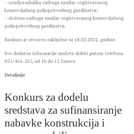
– zemljoradnička zadruga nosilac registrovanog
komercijalnog poljoprivrednog gazdinstva;
– složena zadruga nosilac registrovanog komercijalnog
poljoprivrednog gazdinstva.
Konkurs je otvoren zaključno sa 18.02.2022. godine.
Sve dodatne informacije možete dobiti putem telefona
021/456-267, od 10 do 12 časova.
Detaljnije
Konkurs za dodelu
sredstava za sufinansiranje
nabavke konstrukcija i