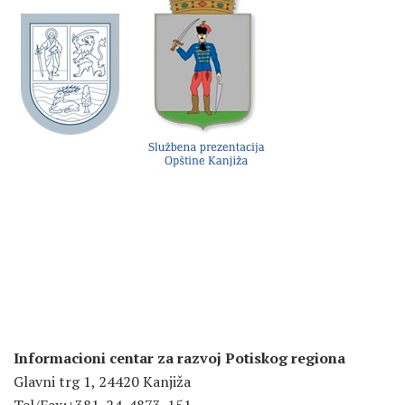
Informacioni centar za razvoj Potiskog regiona
Glavni trg 1, 24420 Kanjiža