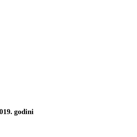
019. godini