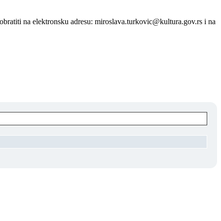
bratiti na elektronsku adresu: miroslava.turkovic@kultura.gov.rs i na