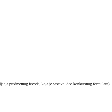
bavljanja predmetnog izvoda, koja je sastavni deo konkursnog formulara)